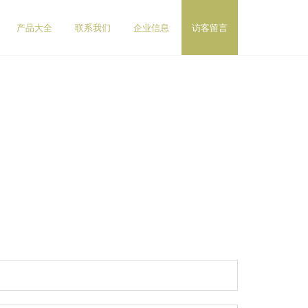
产品大全
联系我们
企业信息
访客留言