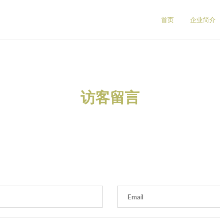
首页
企业简介
访客留言