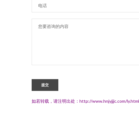
提交
如若转载，请注明出处：http://www.hnjyjjjc.com/ly.htm