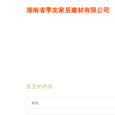
湖南省季友家居建材有限公司
提交的内容