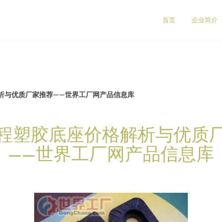
首页
企业简介
析与优质厂家推荐——世界工厂网产品信息库
程塑胶底座价格解析与优质
——世界工厂网产品信息库