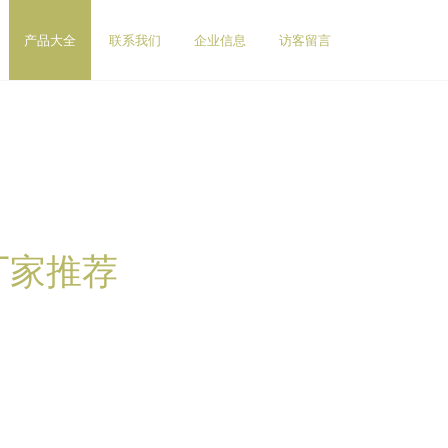
产品大全
联系我们
企业信息
访客留言
厂家推荐