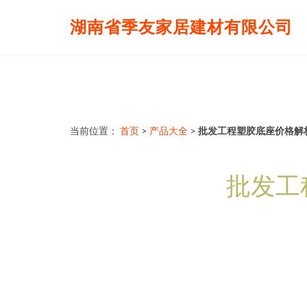
湖南省季友家居建材有限公司
当前位置：
首页
>
产品大全
>
批发工程塑胶底座价格解
批发工