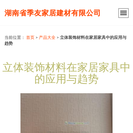
湖南省季友家居建材有限公司
当前位置：
首页
>
产品大全
>
立体装饰材料在家居家具中的应用与
趋势
立体装饰材料在家居家具中
的应用与趋势