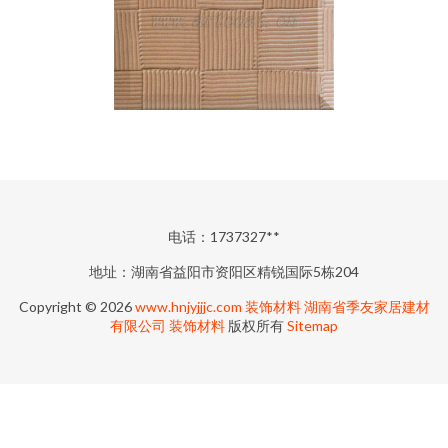
电话：1737327**
地址：湖南省益阳市资阳区精锐国际5栋204
Copyright © 2026
www.hnjyjjjc.com
装饰材料
湖南省季友家居建材
有限公司
装饰材料
版权所有
Sitemap