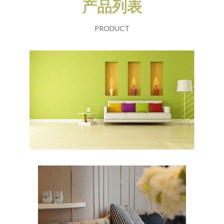
产品列表
PRODUCT