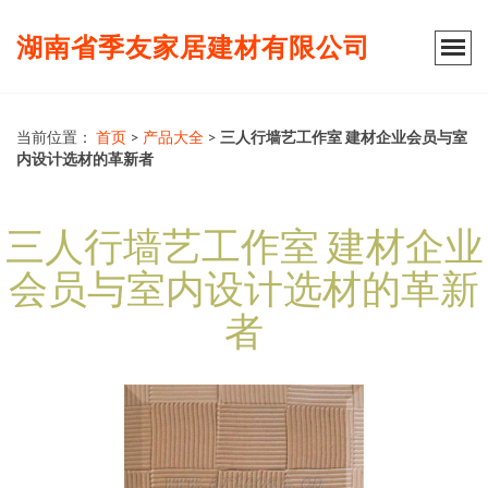
湖南省季友家居建材有限公司
当前位置：
首页
>
产品大全
>
三人行墙艺工作室 建材企业会员与室
内设计选材的革新者
三人行墙艺工作室 建材企业
会员与室内设计选材的革新
者