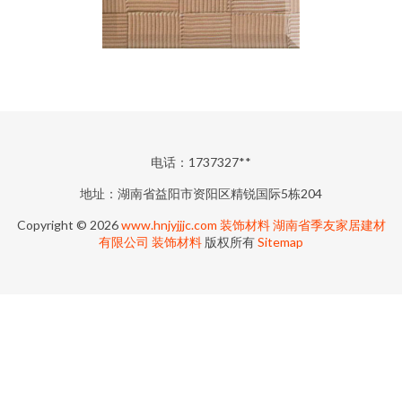
电话：1737327**
地址：湖南省益阳市资阳区精锐国际5栋204
Copyright © 2026
www.hnjyjjjc.com
装饰材料
湖南省季友家居建材
有限公司
装饰材料
版权所有
Sitemap