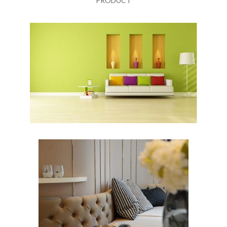
PRODUCT