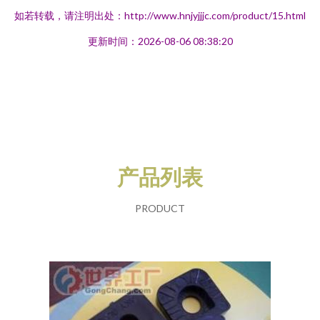
如若转载，请注明出处：http://www.hnjyjjjc.com/product/15.html
更新时间：2026-08-06 08:38:20
产品列表
PRODUCT