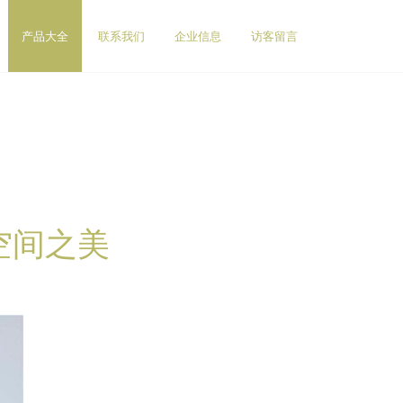
产品大全
联系我们
企业信息
访客留言
空间之美